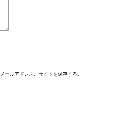
メールアドレス、サイトを保存する。