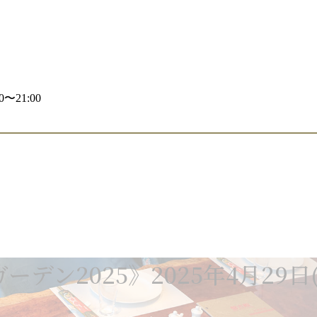
〜21:00
デン2025》2025年4月29