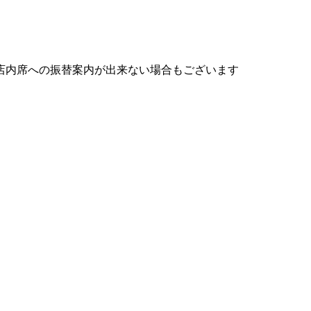
店内席への振替案内が出来ない場合もございます