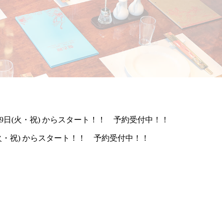
月29日(火・祝) からスタート！！ 予約受付中！！
日(火・祝) からスタート！！ 予約受付中！！