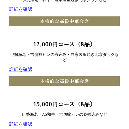
詳細を確認
本格的な高級中華会席
12,000円コース（8品）
伊勢海老・吉切鮫ヒレの煮込み・自家製釜焼き北京ダックな
ど
詳細を確認
本格的な高級中華会席
15,000円コース（8品）
伊勢海老・A5和牛・吉切鮫ヒレの姿煮込みなど
詳細を確認