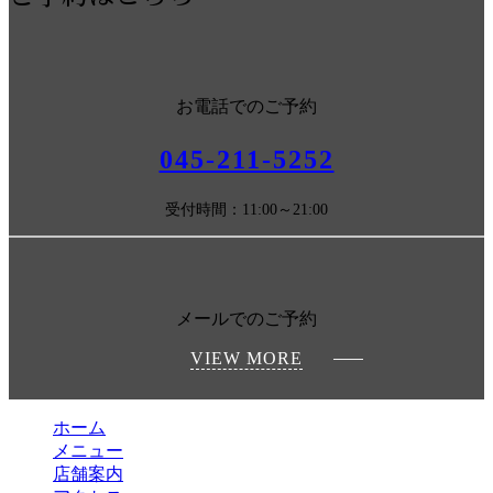
お電話でのご予約
045-211-5252
受付時間：11:00～21:00
メールでのご予約
VIEW MORE
ホーム
メニュー
店舗案内