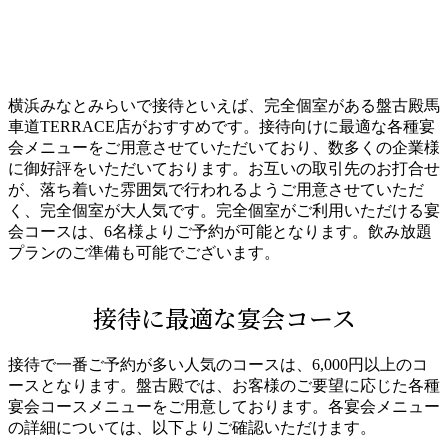
横浜みなとみらいで接待といえば、完全個室がある盤古殿馬
車道TERRACE店がおすすめです。接待向けに最適な各種宴
会メニューをご用意させていただいており、数多くの企業様
に御好評をいただいております。お互いの取引先のお打合せ
が、落ち着いた雰囲気で行われるようご用意させていただ
く、完全個室が大人気です。完全個室がご利用いただける宴
会コースは、6名様よりご予約が可能となります。飲み放題
プランのご準備も可能でございます。
接待に最適な宴会コース
接待で一番ご予約が多い人気のコースは、6,000円以上のコ
ースとなります。盤古殿では、お客様のご要望に応じた各種
宴会コースメニューをご用意しております。各宴会メニュー
の詳細については、以下よりご確認いただけます。