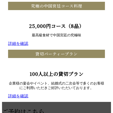
究極の中国宮廷コース料理
25,000円コース（8品）
最高級食材で中国宮廷の究極味
詳細を確認
貸切パーティープラン
100人以上の貸切プラン
企業様の宴会やイベント、結婚式の二次会等で多くのお客様
にご利用いただきご好評いただいております。
詳細を確認
ご予約はこちら